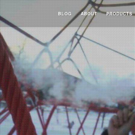
BLOG
ABOUT
PRODUCTS