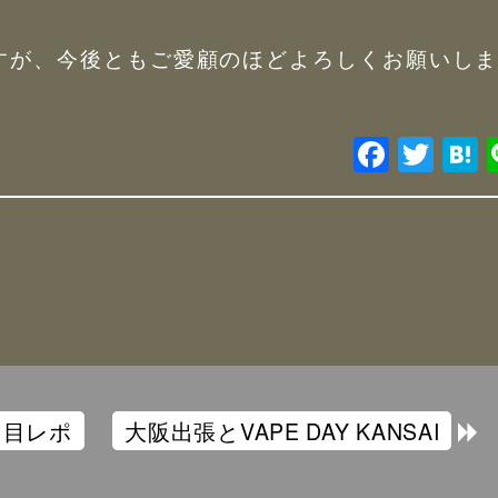
すが、今後ともご愛顧のほどよろしくお願いし
日目レポ
大阪出張とVAPE DAY KANSAI