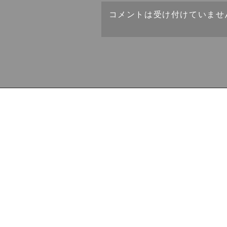
コメントは受け付けていませ